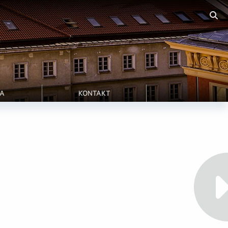
RA
KONTAKT