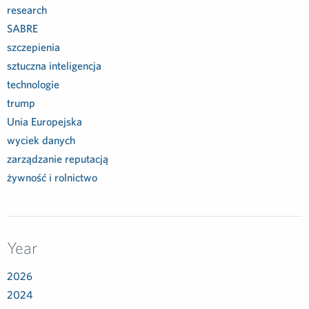
research
SABRE
szczepienia
sztuczna inteligencja
technologie
trump
Unia Europejska
wyciek danych
zarządzanie reputacją
żywność i rolnictwo
Year
2026
2024